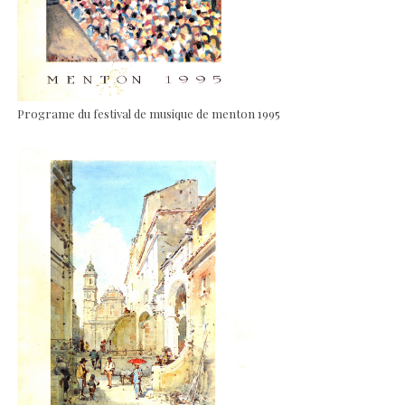
Programe du festival de musique de menton 1995