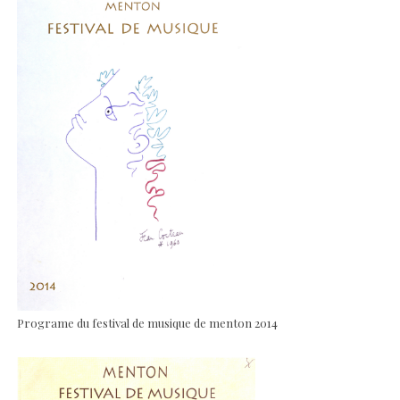
Programe du festival de musique de menton 2014