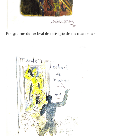
Programe du festival de musique de menton 2007