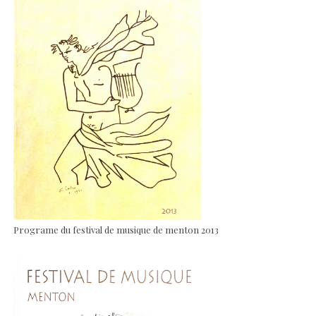
Programe du festival de musique de menton 2013