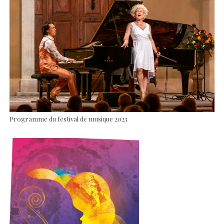
Programme du festival de musique 2023