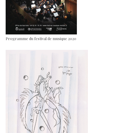
Programme du festival de musique 2020