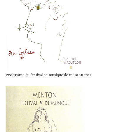
Programe du festival de musique de menton 2011