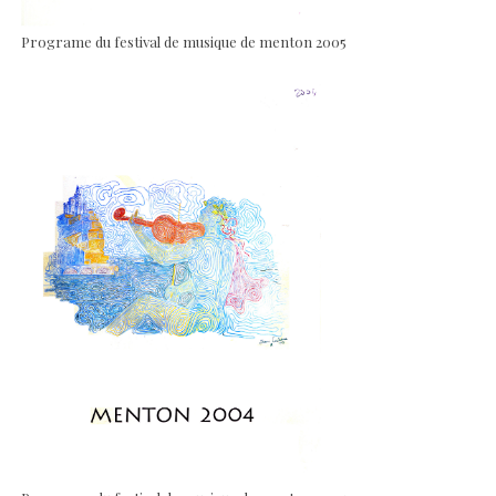
Programe du festival de musique de menton 2005