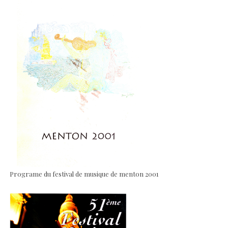
Programe du festival de musique de menton 2001