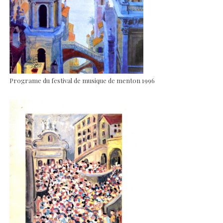
Programe du festival de musique de menton 1996