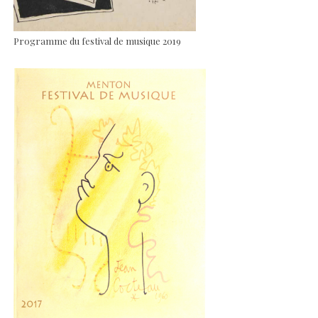
Programme du festival de musique 2019