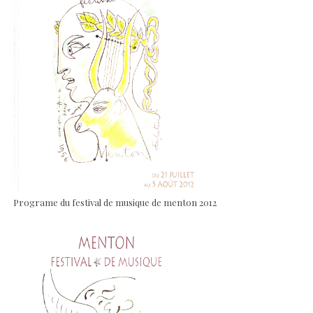
Programe du festival de musique de menton 2012