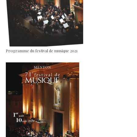
Programme du festival de musique 2021