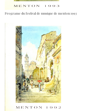
Programe du festival de musique de menton 1993