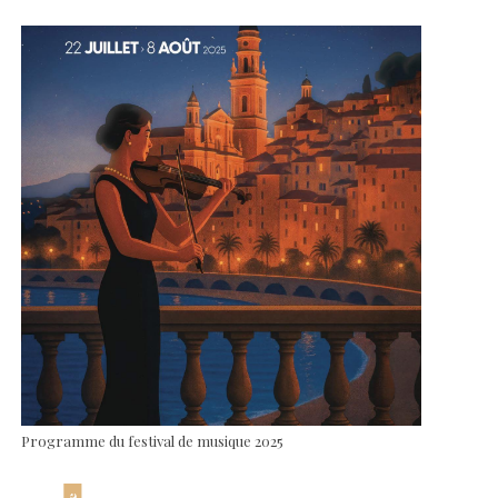
Programme du festival de musique 2025