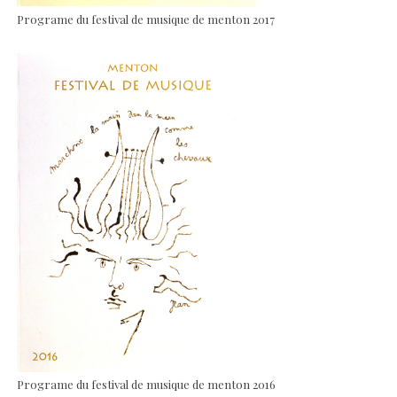
Programe du festival de musique de menton 2017
Programe du festival de musique de menton 2016