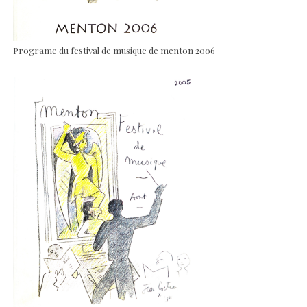
Programe du festival de musique de menton 2006