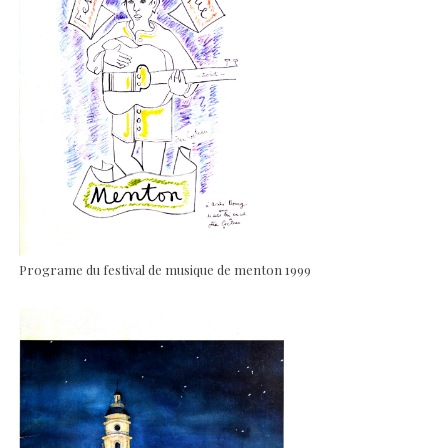
Programe du festival de musique de menton 1999