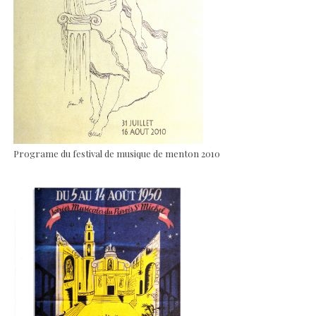
Programe du festival de musique de menton 2010