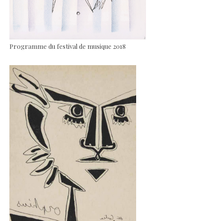
Programme du festival de musique 2018