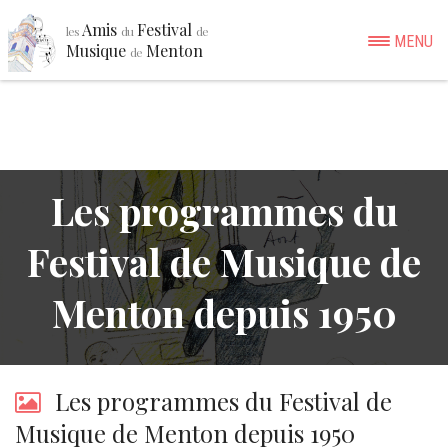
Amis
Festival
les
du
de
MENU
Musique
Menton
de
Les programmes du
Festival de Musique de
Menton depuis 1950
Les programmes du Festival de
Musique de Menton depuis 1950