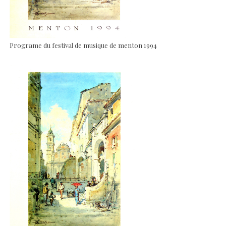
Programe du festival de musique de menton 1994