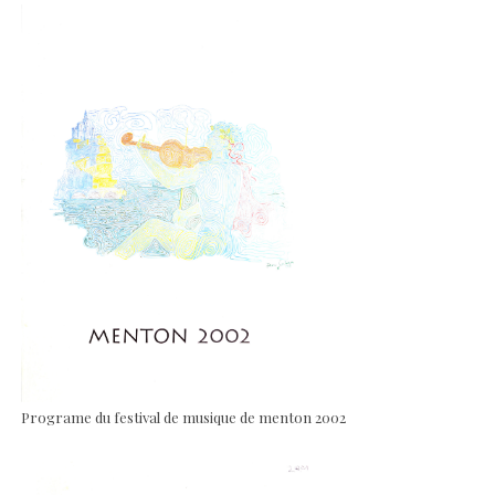
Programe du festival de musique de menton 2002