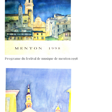
Programe du festival de musique de menton 1998