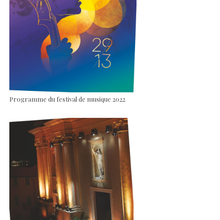
Programme du festival de musique 2022