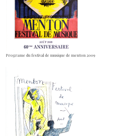
Programe du festival de musique de menton 2009