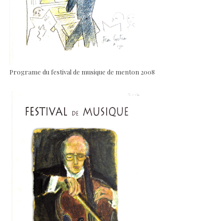
Programe du festival de musique de menton 2008