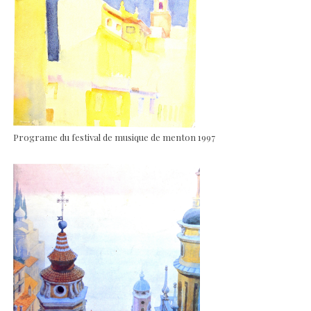
Programe du festival de musique de menton 1997