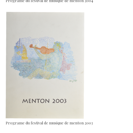
Programe du festival de musique de menton 2004
Programe du festival de musique de menton 2003