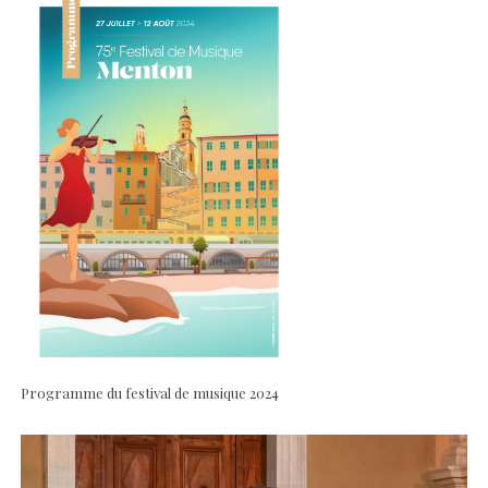
Programme du festival de musique 2024