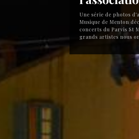
Une série de photos d'a
Musique de Menton décri
concerts du Parvis St M
grands artistes nous on