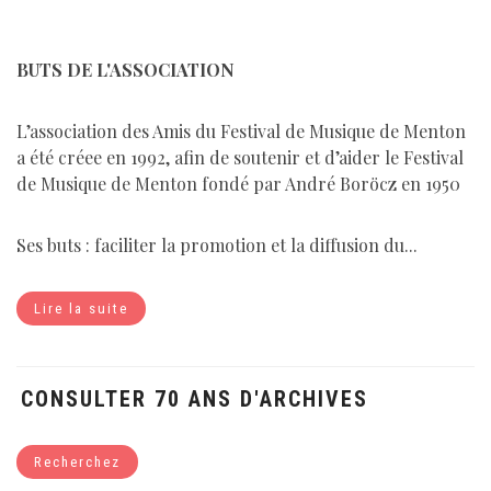
BUTS DE L'ASSOCIATION
L’association des Amis du Festival de Musique de Menton
a été créee en 1992, afin de soutenir et d’aider le Festival
de Musique de Menton fondé par André Boröcz en 1950
Ses buts : faciliter la promotion et la diffusion du...
Lire la suite
CONSULTER 70 ANS D'ARCHIVES
Recherchez