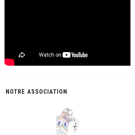
NOTRE ASSOCIATION