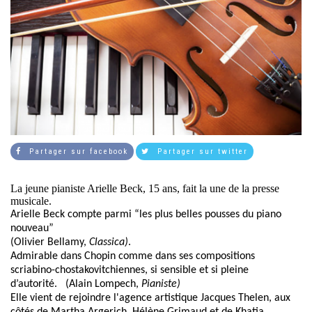
Partager sur facebook
Partager sur twitter
La jeune pianiste Arielle Beck, 15 ans, fait la une de la presse
musicale.
Arielle Beck compte parmi “les plus belles pousses du piano
nouveau”
(Olivier Bellamy,
Classica)
.
Admirable dans Chopin comme dans ses compositions
scriabino-chostakovitchiennes, si sensible et si pleine
d’autorité
. (Alain Lompech,
Pianiste)
Elle vient de rejoindre l'agence artistique Jacques Thelen, aux