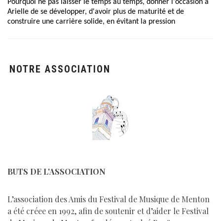
Pourquoi ne pas laisser le temps au temps, donner l'occasion à
Arielle de se développer, d'avoir plus de maturité et de
construire une carrière solide, en évitant la pression
NOTRE ASSOCIATION
BUTS DE L'ASSOCIATION
L’association des Amis du Festival de Musique de Menton
a été créee en 1992, afin de soutenir et d’aider le Festival